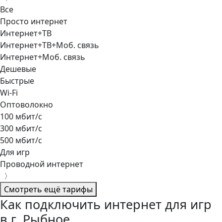
Все
Просто интернет
Интернет+ТВ
Интернет+ТВ+Моб. связь
Интернет+Моб. связь
Дешевые
Быстрые
Wi-Fi
Оптоволокно
100 мбит/с
300 мбит/с
500 мбит/с
Для игр
Проводной интернет
〉
Смотреть ещё тарифы
Как подключить интернет для игр
в г. Рыбное