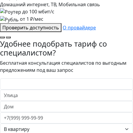
Домашний интернет, ТВ, Мобильная связь
до
100
мбит/с
от
1
₽/мес
Проверить доступность
О провайдере
Удобнее подобрать тариф со
специалистом?
Бесплатная консультация специалистов по выгодным
предложениям под ваш запрос