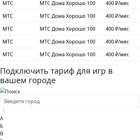
МТС
МТС Дома Хорошо 100
400 ₽/мес
МТС
МТС Дома Хорошо 100
400 ₽/мес
МТС
МТС Дома Хорошо 100
400 ₽/мес
МТС
МТС Дома Хорошо 100
400 ₽/мес
МТС
МТС Дома Хорошо 100
400 ₽/мес
Подключить тариф для игр в
вашем городе
〈
А
Б
В