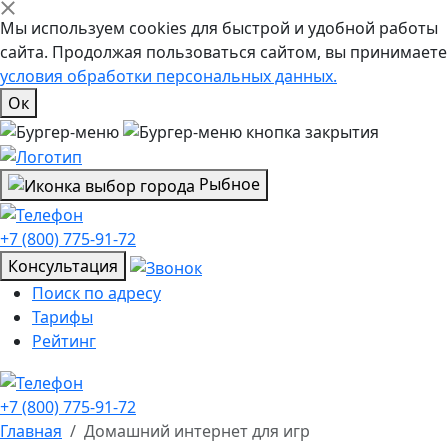
Мы используем cookies для быстрой и удобной работы
сайта. Продолжая пользоваться сайтом, вы принимаете
условия обработки персональных данных.
Ок
Рыбное
+7 (800) 775-91-72
Консультация
Поиск по адресу
Тарифы
Рейтинг
+7 (800) 775-91-72
Главная
Домашний интернет для игр