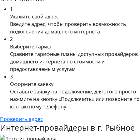
1
Укажите свой адрес
Введите адрес, чтобы проверить возможность
подключения домашнего интернета
2
Выберите тариф
Сравните тарифные планы доступных провайдеров
домашнего интернета по стоимости и
предоставляемым услугам
3
Оформите заявку
Оставьте заявку на подключение, для этого просто
нажмите на кнопку «Подключить» или позвоните по
контактному телефону
Проверить адрес
Интернет-провайдеры в г. Рыбное