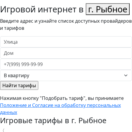
Игровой интернет в
г. Рыбное
Введите адрес и узнайте список доступных провайдеров
и тарифов
Нажимая кнопку "Подобрать тариф", вы принимаете
Положение и Согласие на обработку персональных
данных
Игровые тарифы в г. Рыбное
〈