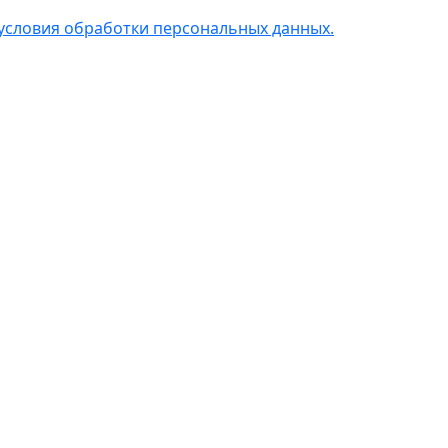
условия обработки персональных данных.