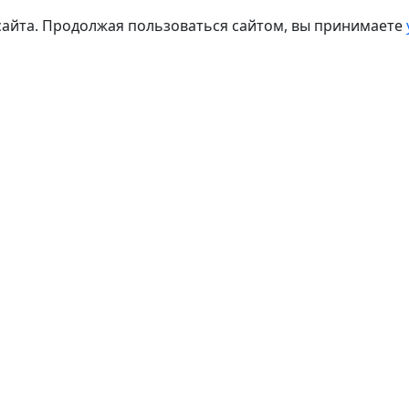
сайта. Продолжая пользоваться сайтом, вы принимаете