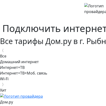
Подключить интернет
Все тарифы Дом.ру в г. Рыб
〈
Все
Домашний интернет
Интернет+ТВ
Интернет+ТВ+Моб. связь
Wi-Fi
〉
Хит
Дом.ру