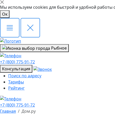
Мы используем cookies для быстрой и удобной работы 
Ок
Рыбное
+7 (800) 775-91-72
Консультация
Поиск по адресу
Тарифы
Рейтинг
+7 (800) 775-91-72
Главная
Дом.ру