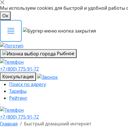
Мы используем cookies для быстрой и удобной работы 
Ок
Рыбное
+7 (800) 775-91-72
Консультация
Поиск по адресу
Тарифы
Рейтинг
+7 (800) 775-91-72
Главная
Быстрый домашний интернет