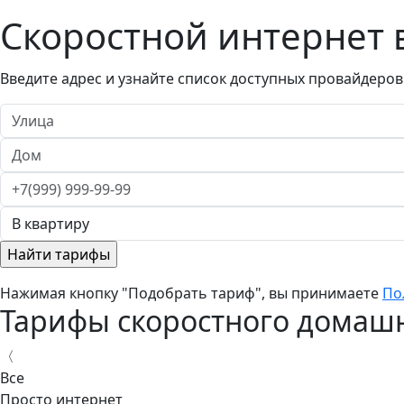
Скоростной интернет 
Введите адрес и узнайте список доступных провайдеров
Нажимая кнопку "Подобрать тариф", вы принимаете
По
Тарифы скоростного домашн
〈
Все
Просто интернет