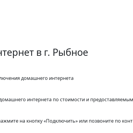
тернет в г. Рыбное
ключения домашнего интернета
домашнего интернета по стоимости и предоставляемым
 нажмите на кнопку «Подключить» или позвоните по кон