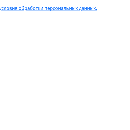
условия обработки персональных данных.