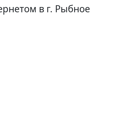
рнетом в г. Рыбное