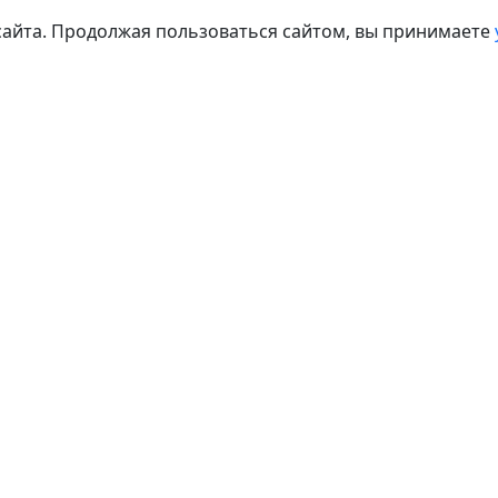
сайта. Продолжая пользоваться сайтом, вы принимаете